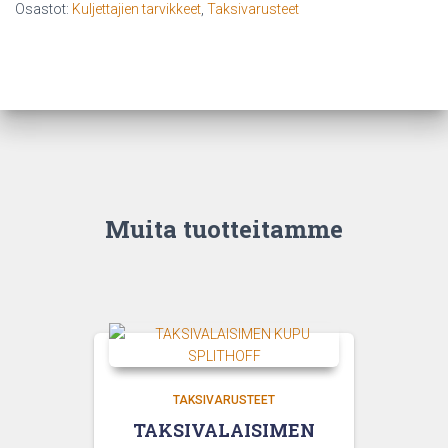
Osastot:
Kuljettajien tarvikkeet
,
Taksivarusteet
Muita tuotteitamme
TAKSIVARUSTEET
TAKSIVALAISIMEN