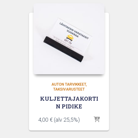
AUTON TARVIKKEET
TAKSIVARUSTEET
KULJETTAJAKORTI
N PIDIKE
4,00
€
(alv 25,5%)