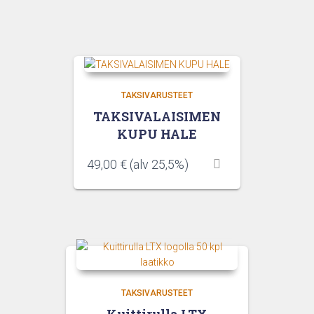
TAKSIVARUSTEET
TAKSIVALAISIMEN
KUPU HALE
49,00
€
(alv 25,5%)
TAKSIVARUSTEET