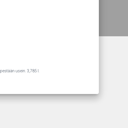
pestään usein. 3,785 l.